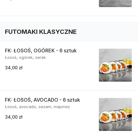
FUTOMAKI KLASYCZNE
FK: ŁOSOŚ, OGÓREK - 6 sztuk
Łosoś, ogórek, serek
34,00 zł
FK: ŁOSOŚ, AVOCADO - 6 sztuk
Łosoś, avocado, sezam, majonez
34,00 zł