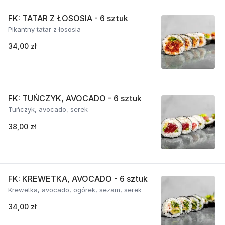
FK: TATAR Z ŁOSOSIA - 6 sztuk
Pikantny tatar z łososia
34,00 zł
FK: TUŃCZYK, AVOCADO - 6 sztuk
Tuńczyk, avocado, serek
38,00 zł
FK: KREWETKA, AVOCADO - 6 sztuk
Krewetka, avocado, ogórek, sezam, serek
34,00 zł