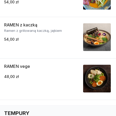
54,00 zł
RAMEN z kaczką
Ramen z grillowaną kaczką, jajkiem
54,00 zł
RAMEN vege
48,00 zł
TEMPURY