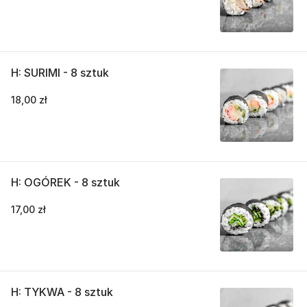
H: SURIMI - 8 sztuk
18,00 zł
H: OGÓREK - 8 sztuk
17,00 zł
H: TYKWA - 8 sztuk