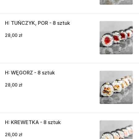
H: TUŃCZYK, POR - 8 sztuk
28,00 zł
H: WĘGORZ - 8 sztuk
28,00 zł
H: KREWETKA - 8 sztuk
26,00 zł