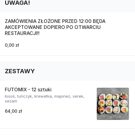
UWAGA!
ZAMÓWIENIA ZŁOŻONE PRZED 12:00 BĘDA
AKCEPTOWANE DOPIERO PO OTWARCIU
RESTAURACJI!!
0,00 zł
ZESTAWY
FUTOMIX - 12 sztuki
łosoś, tuńczyk, krewetka, majonez, serek,
sezam
64,00 zł