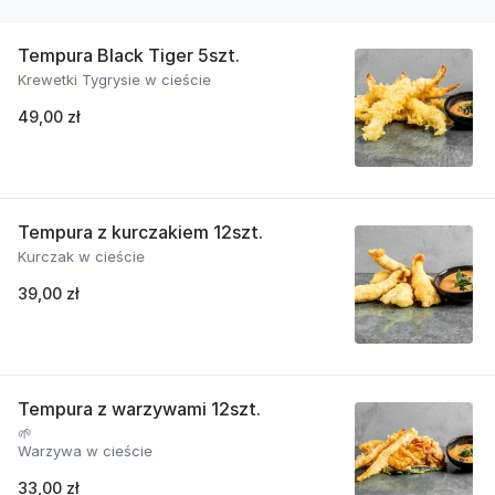
Tempura Black Tiger 5szt.
Krewetki Tygrysie w cieście
49,00 zł
Tempura z kurczakiem 12szt.
Kurczak w cieście
39,00 zł
Tempura z warzywami 12szt.
🌱
Warzywa w cieście
33,00 zł