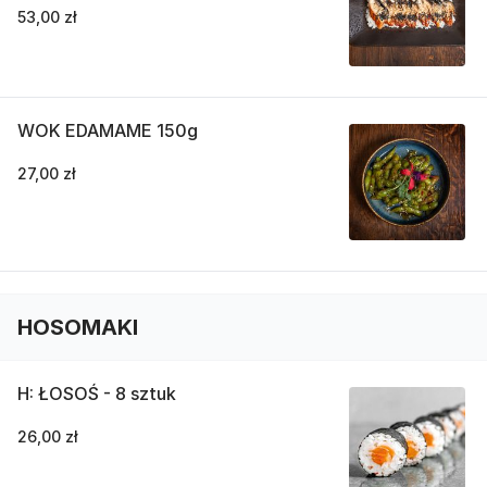
53,00 zł
WOK EDAMAME 150g
27,00 zł
HOSOMAKI
H: ŁOSOŚ - 8 sztuk
26,00 zł