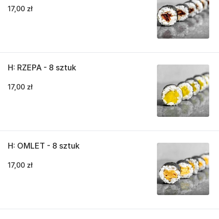
17,00 zł
H: RZEPA - 8 sztuk
17,00 zł
H: OMLET - 8 sztuk
17,00 zł