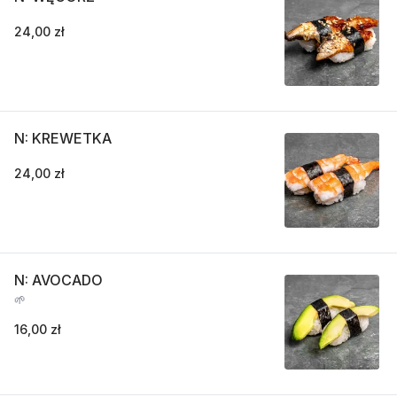
24,00 zł
N: KREWETKA
24,00 zł
N: AVOCADO
🌱
16,00 zł